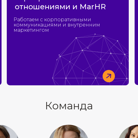
отношениями и MarHR
Работаем с корпоративными
коммуникациями и внутренним
маркетингом
Команда