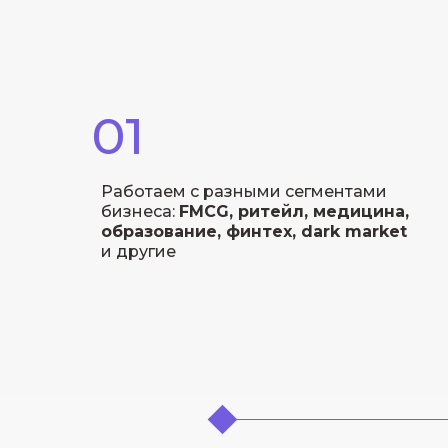
01
Работаем с разными сегментами
бизнеса:
FMCG, ритейл, медицина,
образование, финтех, dark market
и другие