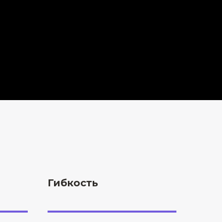
Гибкость
гибкость