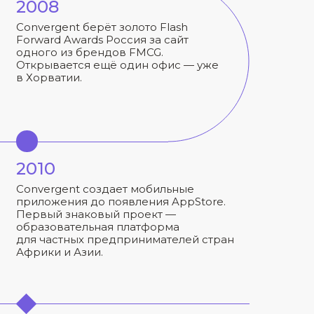
2008
Convergent берёт золото Flash
Forward Awards Россия за сайт
одного из брендов FMCG.
Открывается ещё один офис — уже
в Хорватии.
2010
Convergent создает мобильные
приложения до появления AppStore.
Первый знаковый проект —
образовательная платформа
для частных предпринимателей стран
Африки и Азии.