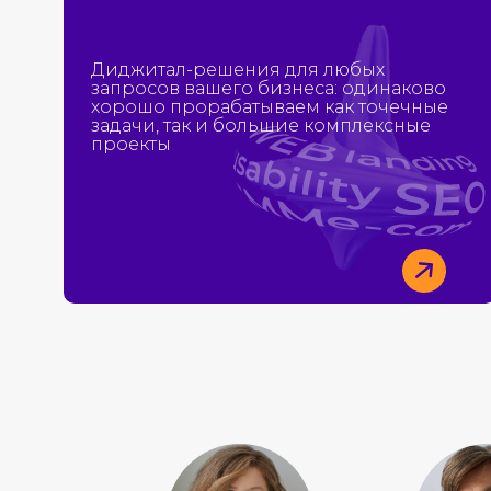
Диджитал-решения для любых
запросов вашего бизнеса: одинаково
хорошо прорабатываем как точечные
задачи, так и большие комплексные
проекты