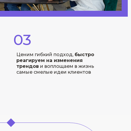
03
Ценим гибкий подход,
быстро
реагируем на изменения
трендов
и воплощаем в жизнь
самые смелые идеи клиентов