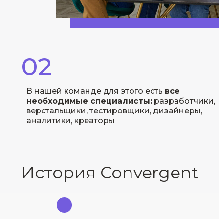
02
В нашей команде для этого есть
все
необходимые специалисты:
разработчики,
верстальщики, тестировщики, дизайнеры,
аналитики, креаторы
История Convergent