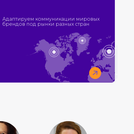
Адаптируем коммуникации мировых
брендов под рынки разных стран